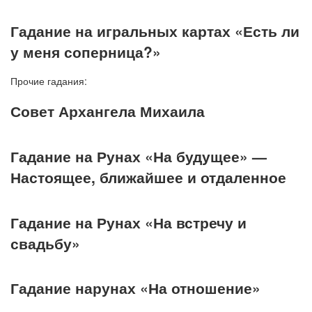
Гадание на игральных картах «Есть ли
у меня соперница?»
Прочие гадания:
Совет Архангела Михаила
Гадание на Рунах «На будущее» —
Настоящее, ближайшее и отдаленное
Гадание на Рунах «На встречу и
свадьбу»
Гадание нарунах «На отношение»