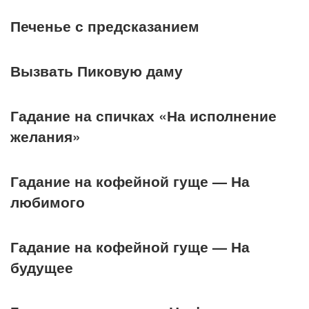
Печенье с предсказанием
Вызвать Пиковую даму
Гадание на спичках «На исполнение
желания»
Гадание на кофейной гуще — На
любимого
Гадание на кофейной гуще — На
будущее