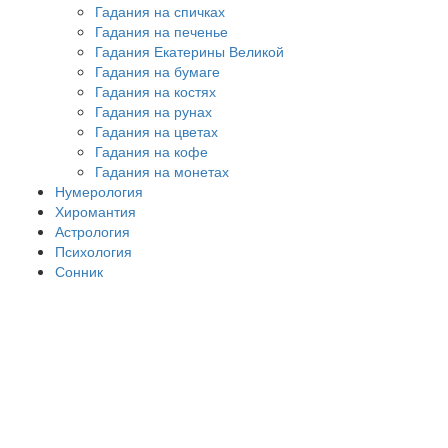
Гадания на спичках
Гадания на печенье
Гадания Екатерины Великой
Гадания на бумаге
Гадания на костях
Гадания на рунах
Гадания на цветах
Гадания на кофе
Гадания на монетах
Нумерология
Хиромантия
Астрология
Психология
Сонник