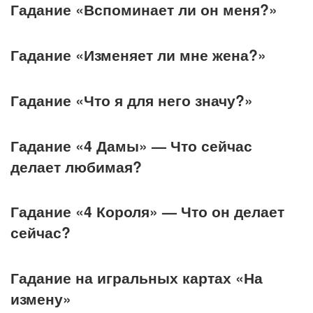
Гадание «Вспоминает ли он меня?»
Гадание «Изменяет ли мне жена?»
Гадание «Что я для него значу?»
Гадание «4 Дамы» — Что сейчас
делает любимая?
Гадание «4 Короля» — Что он делает
сейчас?
Гадание на игральных картах «На
измену»