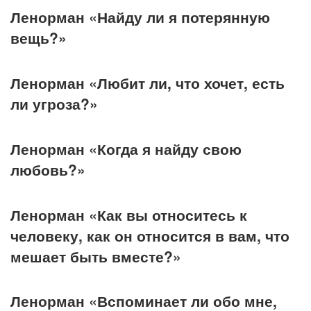
Ленорман «Найду ли я потерянную
вещь?»
Ленорман «Любит ли, что хочет, есть
ли угроза?»
Ленорман «Когда я найду свою
любовь?»
Ленорман «Как вы относитесь к
человеку, как он относится в вам, что
мешает быть вместе?»
Ленорман «Вспоминает ли обо мне,