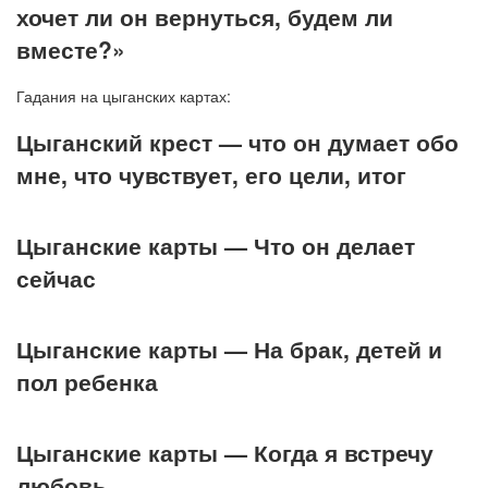
хочет ли он вернуться, будем ли
вместе?»
Гадания на цыганских картах:
Цыганский крест — что он думает обо
мне, что чувствует, его цели, итог
Цыганские карты — Что он делает
сейчас
Цыганские карты — На брак, детей и
пол ребенка
Цыганские карты — Когда я встречу
любовь