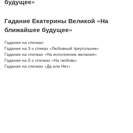
будущее»
Гадание Екатерины Великой «На
ближайшее будущее»
Гадания на спичках:
Гадание на 3-х спиках «Любовный треугольник»
Гадание на спичках «На исполнение желания»
Гадание на 2-х спичках «На любовь»
Гадание на спичках «Да или Нет»