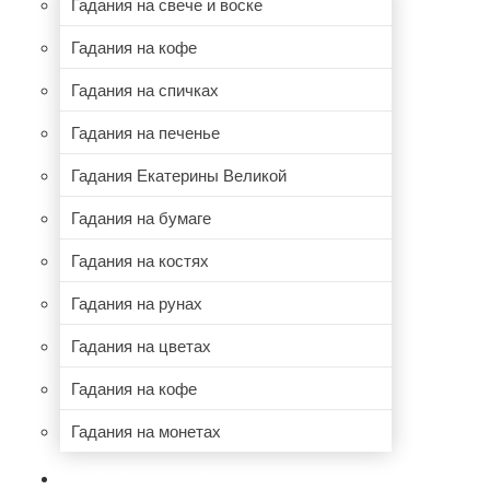
Гадания на свече и воске
Гадания на кофе
Гадания на спичках
Гадания на печенье
Гадания Екатерины Великой
Гадания на бумаге
Гадания на костях
Гадания на рунах
Гадания на цветах
Гадания на кофе
Гадания на монетах
НУМЕРОЛОГИЯ