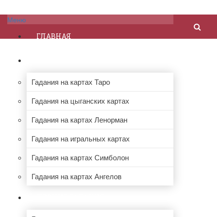
Меню
ГЛАВНАЯ
ГАДАНИЯ НА КАРТАХ
Гадания на картах Таро
Гадания на цыганских картах
Гадания на картах Ленорман
Гадания на игральных картах
Гадания на картах Симболон
Гадания на картах Ангелов
ПРОЧИЕ ГАДАНИЯ