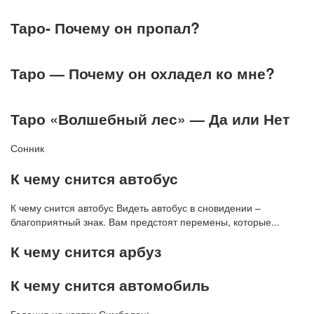
Таро- Почему он пропал?
Таро — Почему он охладел ко мне?
Таро «Волшебный лес» — Да или Нет
Сонник
К чему снится автобус
К чему снится автобус Видеть автобус в сновидении –
благоприятный знак. Вам предстоят перемены, которые...
К чему снится арбуз
К чему снится автомобиль