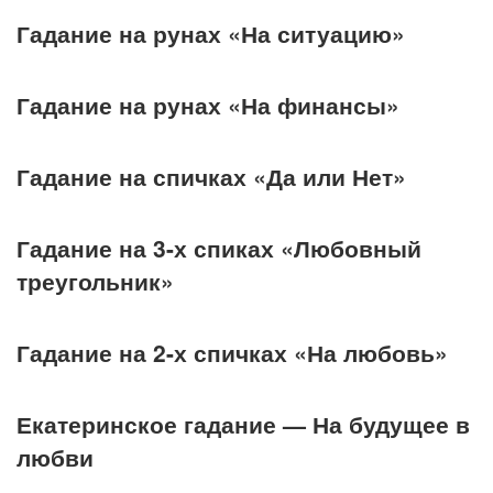
Гадание на рунах «На ситуацию»
Гадание на рунах «На финансы»
Гадание на спичках «Да или Нет»
Гадание на 3-х спиках «Любовный
треугольник»
Гадание на 2-х спичках «На любовь»
Екатеринское гадание — На будущее в
любви