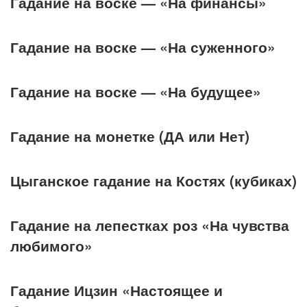
Гадание на воске — «На финансы»
Гадание на воске — «На суженного»
Гадание на воске — «На будущее»
Гадание на монетке (ДА или Нет)
Цыганское гадание на Костях (кубиках)
Гадание на лепестках роз «На чувства
любимого»
Гадание Ицзин «Настоящее и