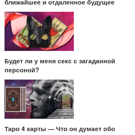
ближайшее и отдаленное будущее
Будет ли у меня секс с загаданной
персоной?
Таро 4 карты — Что он думает обо