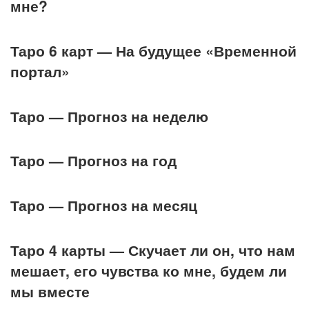
мне?
Таро 6 карт — На будущее «Временной
портал»
Таро — Прогноз на неделю
Таро — Прогноз на год
Таро — Прогноз на месяц
Таро 4 карты — Скучает ли он, что нам
мешает, его чувства ко мне, будем ли
мы вместе