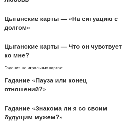
Цыганские карты — «На ситуацию с
долгом»
Цыганские карты — Что он чувствует
ко мне?
Гадания на игральных картах:
Гадание «Пауза или конец
отношений?»
Гадание «Знакома ли я со своим
будущим мужем?»