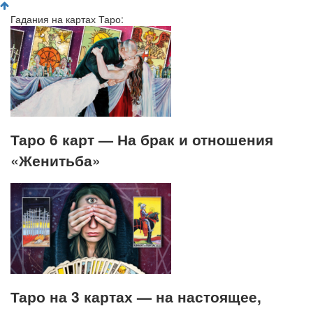
Гадания на картах Таро:
Таро 6 карт — На брак и отношения
«Женитьба»
Таро на 3 картах — на настоящее,