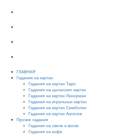
ХИРОМАНТИЯ
АСТРОЛОГИЯ
ПСИХОЛОГИЯ
СОННИК
ГЛАВНАЯ
Гадания на картах
Гадания на картах Таро
Гадания на цыганских картах
Гадания на картах Ленорман
Гадания на игральных картах
Гадания на картах Симболон
Гадания на картах Ангелов
Прочие гадания
Гадания на свече и воске
Гадания на кофе