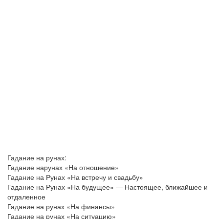
Гадание на рунах:
Гадание нарунах «На отношение»
Гадание на Рунах «На встречу и свадьбу»
Гадание на Рунах «На будущее» — Настоящее, ближайшее и
отдаленное
Гадание на рунах «На финансы»
Гадание на рунах «На ситуацию»