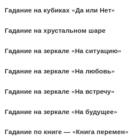
Гадание на кубиках «Да или Нет»
Гадание на хрустальном шаре
Гадание на зеркале «На ситуацию»
Гадание на зеркале «На любовь»
Гадание на зеркале «На встречу»
Гадание на зеркале «На будущее»
Гадание по книге — «Книга перемен»