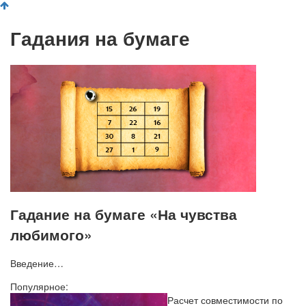
Гадания на бумаге
Гадание на бумаге «На чувства
любимого»
Введение…
Популярное:
Расчет совместимости по