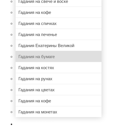
Гадания на свече и воске
Гадания на кофе
Гадания на спичках
Гадания на печенье
Гадания Екатерины Великой
Гадания на бумаге
Гадания на костях
Гадания на рунах
Гадания на цветах
Гадания на кофе
Гадания на монетах
НУМЕРОЛОГИЯ