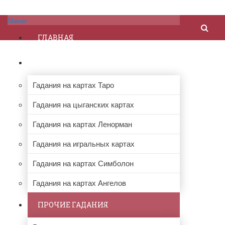
Меню
ГЛАВНАЯ
ГАДАНИЯ НА КАРТАХ
Гадания на картах Таро
Гадания на цыганских картах
Гадания на картах Ленорман
Гадания на игральных картах
Гадания на картах Симболон
Гадания на картах Ангелов
ПРОЧИЕ ГАДАНИЯ