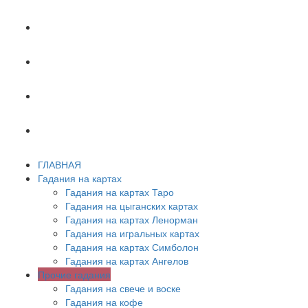
ХИРОМАНТИЯ
АСТРОЛОГИЯ
ПСИХОЛОГИЯ
СОННИК
ГЛАВНАЯ
Гадания на картах
Гадания на картах Таро
Гадания на цыганских картах
Гадания на картах Ленорман
Гадания на игральных картах
Гадания на картах Симболон
Гадания на картах Ангелов
Прочие гадания
Гадания на свече и воске
Гадания на кофе