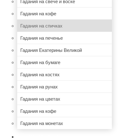
Гадания на свече и воске
Гадания на кофе
Гадания на спичках
Гадания на печенье
Гадания Екатерины Великой
Гадания на бумаге
Гадания на костях
Гадания на рунах
Гадания на цветах
Гадания на кофе
Гадания на монетах
НУМЕРОЛОГИЯ