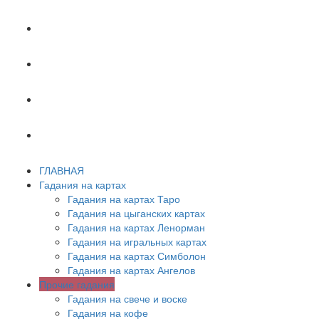
ХИРОМАНТИЯ
АСТРОЛОГИЯ
ПСИХОЛОГИЯ
СОННИК
ГЛАВНАЯ
Гадания на картах
Гадания на картах Таро
Гадания на цыганских картах
Гадания на картах Ленорман
Гадания на игральных картах
Гадания на картах Симболон
Гадания на картах Ангелов
Прочие гадания
Гадания на свече и воске
Гадания на кофе