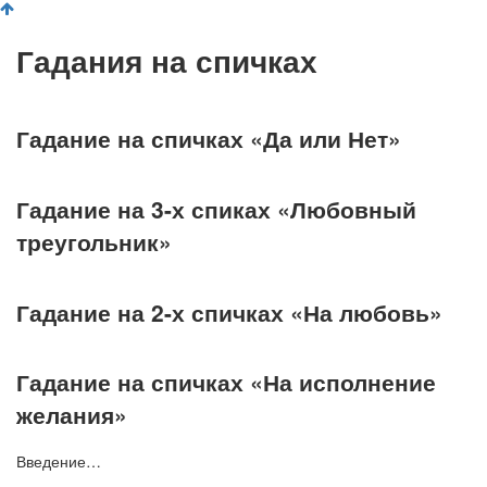
Гадания на спичках
Гадание на спичках «Да или Нет»
Гадание на 3-х спиках «Любовный
треугольник»
Гадание на 2-х спичках «На любовь»
Гадание на спичках «На исполнение
желания»
Введение…