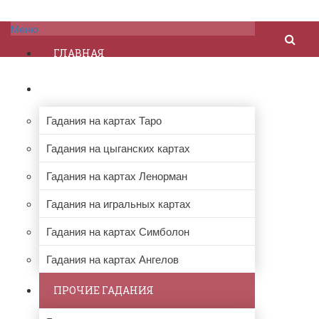
Меню
ГЛАВНАЯ
ГАДАНИЯ НА КАРТАХ
Гадания на картах Таро
Гадания на цыганских картах
Гадания на картах Ленорман
Гадания на игральных картах
Гадания на картах Симболон
Гадания на картах Ангелов
ПРОЧИЕ ГАДАНИЯ