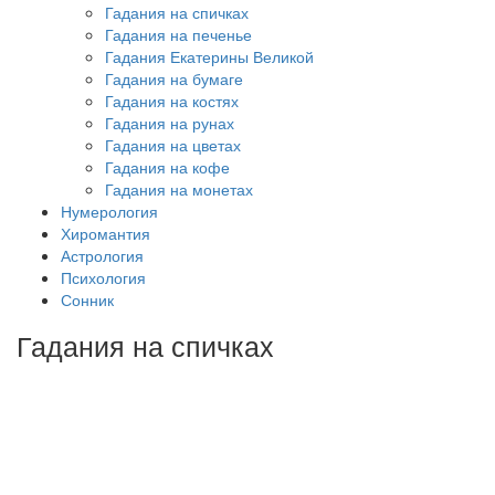
Гадания на спичках
Гадания на печенье
Гадания Екатерины Великой
Гадания на бумаге
Гадания на костях
Гадания на рунах
Гадания на цветах
Гадания на кофе
Гадания на монетах
Нумерология
Хиромантия
Астрология
Психология
Сонник
Гадания на спичках