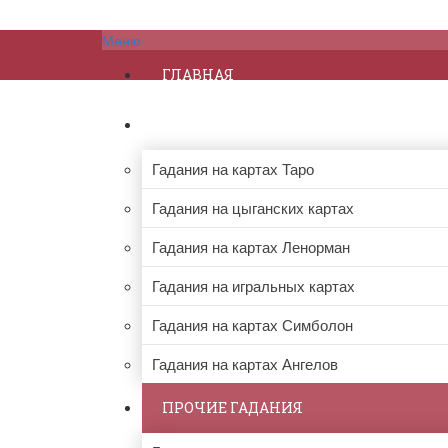
Меню
ГЛАВНАЯ
ГАДАНИЯ НА КАРТАХ
Гадания на картах Таро
Гадания на цыганских картах
Гадания на картах Ленорман
Гадания на игральных картах
Гадания на картах Симболон
Гадания на картах Ангелов
ПРОЧИЕ ГАДАНИЯ