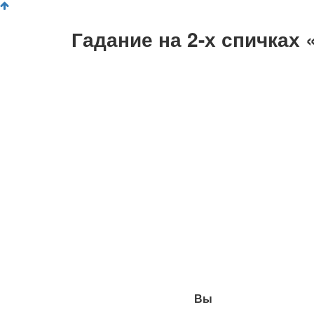
Гадание на 2-х спичках
Вы