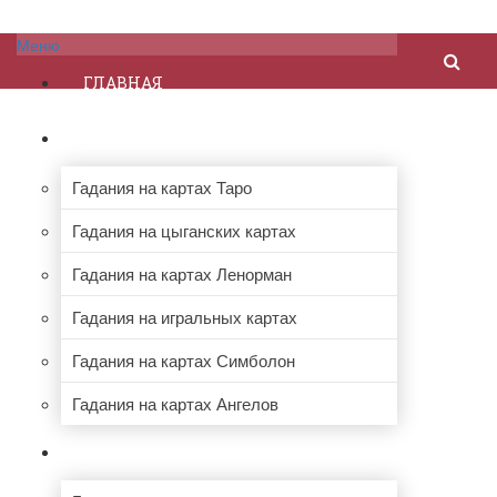
Меню
ГЛАВНАЯ
ГАДАНИЯ НА КАРТАХ
Гадания на картах Таро
Гадания на цыганских картах
Гадания на картах Ленорман
Гадания на игральных картах
Гадания на картах Симболон
Гадания на картах Ангелов
ПРОЧИЕ ГАДАНИЯ