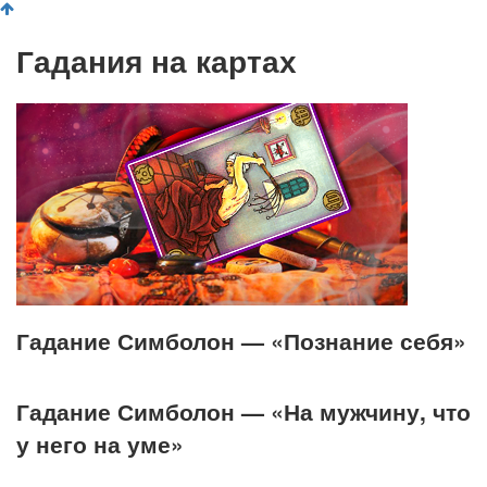
Гадания на картах
Гадание Симболон — «Познание себя»
Гадание Симболон — «На мужчину, что
у него на уме»