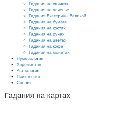
Гадания на спичках
Гадания на печенье
Гадания Екатерины Великой
Гадания на бумаге
Гадания на костях
Гадания на рунах
Гадания на цветах
Гадания на кофе
Гадания на монетах
Нумерология
Хиромантия
Астрология
Психология
Сонник
Гадания на картах