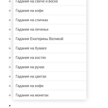
Гадания на свече и воске
Гадания на кофе
Гадания на спичках
Гадания на печенье
Гадания Екатерины Великой
Гадания на бумаге
Гадания на костях
Гадания на рунах
Гадания на цветах
Гадания на кофе
Гадания на монетах
НУМЕРОЛОГИЯ