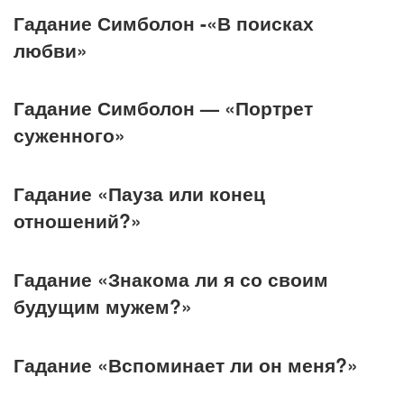
Гадание Симболон -«В поисках
любви»
Гадание Симболон — «Портрет
суженного»
Гадание «Пауза или конец
отношений?»
Гадание «Знакома ли я со своим
будущим мужем?»
Гадание «Вспоминает ли он меня?»