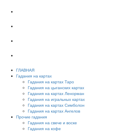
ХИРОМАНТИЯ
АСТРОЛОГИЯ
ПСИХОЛОГИЯ
СОННИК
ГЛАВНАЯ
Гадания на картах
Гадания на картах Таро
Гадания на цыганских картах
Гадания на картах Ленорман
Гадания на игральных картах
Гадания на картах Симболон
Гадания на картах Ангелов
Прочие гадания
Гадания на свече и воске
Гадания на кофе