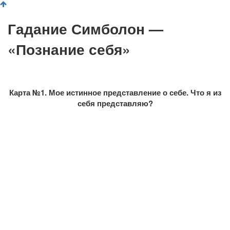
Гадание Симболон —
«Познание себя»
Карта №1. Мое истинное представление о себе. Что я из
себя представляю?