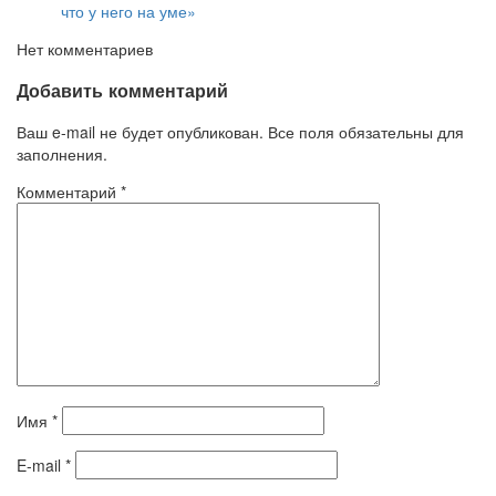
что у него на уме»
Нет комментариев
Добавить комментарий
Ваш e-mail не будет опубликован. Все поля обязательны для
заполнения.
Комментарий
*
Имя
*
E-mail
*