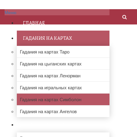
Меню
ГЛАВНАЯ
ГАДАНИЯ НА КАРТАХ
Гадания на картах Таро
Гадания на цыганских картах
Гадания на картах Ленорман
Гадания на игральных картах
Гадания на картах Симболон
Гадания на картах Ангелов
ПРОЧИЕ ГАДАНИЯ