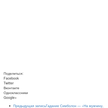
Поделиться:
Facebook
Twitter
Вконтакте
Одноклассники
Google+
Предыдущая запись
Гадание Симболон — «На мужчину,