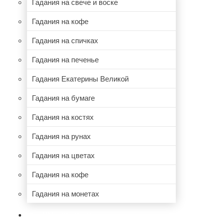
Гадания на свече и воске
Гадания на кофе
Гадания на спичках
Гадания на печенье
Гадания Екатерины Великой
Гадания на бумаге
Гадания на костях
Гадания на рунах
Гадания на цветах
Гадания на кофе
Гадания на монетах
НУМЕРОЛОГИЯ