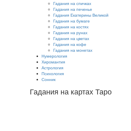
Гадания на спичках
Гадания на печенье
Гадания Екатерины Великой
Гадания на бумаге
Гадания на костях
Гадания на рунах
Гадания на цветах
Гадания на кофе
Гадания на монетах
Нумерология
Хиромантия
Астрология
Психология
Сонник
Гадания на картах Таро