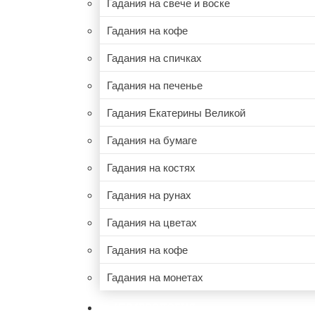
Гадания на свече и воске
Гадания на кофе
Гадания на спичках
Гадания на печенье
Гадания Екатерины Великой
Гадания на бумаге
Гадания на костях
Гадания на рунах
Гадания на цветах
Гадания на кофе
Гадания на монетах
НУМЕРОЛОГИЯ