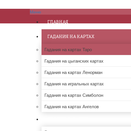
Меню
ГЛАВНАЯ
ГАДАНИЯ НА КАРТАХ
Гадания на картах Таро
Гадания на цыганских картах
Гадания на картах Ленорман
Гадания на игральных картах
Гадания на картах Симболон
Гадания на картах Ангелов
ПРОЧИЕ ГАДАНИЯ