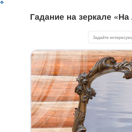
Гадание на зеркале «На