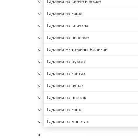
Гадания на свече и воске
Гадания на кофе
Гадания на спичках
Гадания на печенье
Гадания Екатерины Великой
Гадания на бумаге
Гадания на костях
Гадания на рунах
Гадания на цветах
Гадания на кофе
Гадания на монетах
НУМЕРОЛОГИЯ