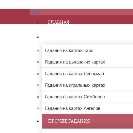
Меню
ГЛАВНАЯ
ГАДАНИЯ НА КАРТАХ
Гадания на картах Таро
Гадания на цыганских картах
Гадания на картах Ленорман
Гадания на игральных картах
Гадания на картах Симболон
Гадания на картах Ангелов
ПРОЧИЕ ГАДАНИЯ