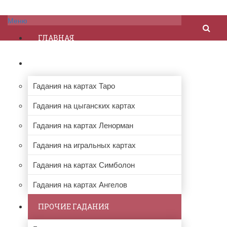
Меню
ГЛАВНАЯ
ГАДАНИЯ НА КАРТАХ
Гадания на картах Таро
Гадания на цыганских картах
Гадания на картах Ленорман
Гадания на игральных картах
Гадания на картах Симболон
Гадания на картах Ангелов
ПРОЧИЕ ГАДАНИЯ