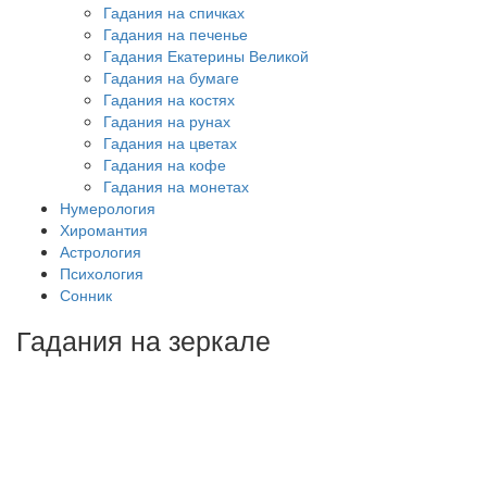
Гадания на спичках
Гадания на печенье
Гадания Екатерины Великой
Гадания на бумаге
Гадания на костях
Гадания на рунах
Гадания на цветах
Гадания на кофе
Гадания на монетах
Нумерология
Хиромантия
Астрология
Психология
Сонник
Гадания на зеркале