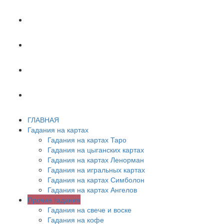
ХИРОМАНТИЯ
АСТРОЛОГИЯ
ПСИХОЛОГИЯ
СОННИК
ГЛАВНАЯ
Гадания на картах
Гадания на картах Таро
Гадания на цыганских картах
Гадания на картах Ленорман
Гадания на игральных картах
Гадания на картах Симболон
Гадания на картах Ангелов
Прочие гадания
Гадания на свече и воске
Гадания на кофе