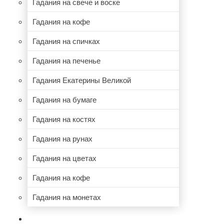
Гадания на свече и воске
Гадания на кофе
Гадания на спичках
Гадания на печенье
Гадания Екатерины Великой
Гадания на бумаге
Гадания на костях
Гадания на рунах
Гадания на цветах
Гадания на кофе
Гадания на монетах
НУМЕРОЛОГИЯ