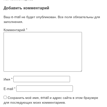
Добавить комментарий
Ваш e-mail не будет опубликован. Все поля обязательны для
заполнения.
Комментарий
*
Имя
*
E-mail
*
Сохранить моё имя, email и адрес сайта в этом браузере
для последующих моих комментариев.