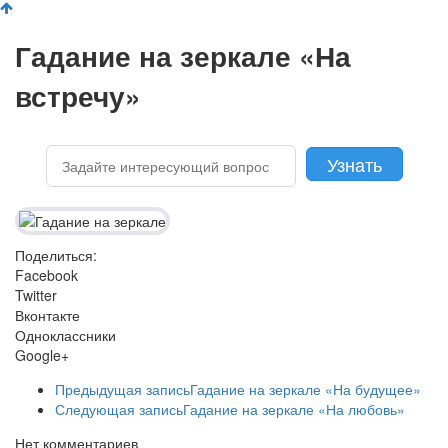
Гадание на зеркале «На
встречу»
Поделиться:
Facebook
Twitter
Вконтакте
Одноклассники
Google+
Предыдущая запись
Гадание на зеркале «На будущее»
Следующая запись
Гадание на зеркале «На любовь»
Нет комментариев