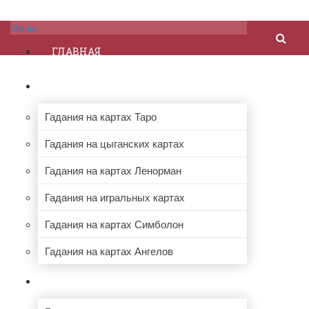
Меню
ГЛАВНАЯ
ГАДАНИЯ НА КАРТАХ
Гадания на картах Таро
Гадания на цыганских картах
Гадания на картах Ленорман
Гадания на игральных картах
Гадания на картах Симболон
Гадания на картах Ангелов
ПРОЧИЕ ГАДАНИЯ