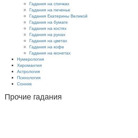
Гадания на спичках
Гадания на печенье
Гадания Екатерины Великой
Гадания на бумаге
Гадания на костях
Гадания на рунах
Гадания на цветах
Гадания на кофе
Гадания на монетах
Нумерология
Хиромантия
Астрология
Психология
Сонник
Прочие гадания