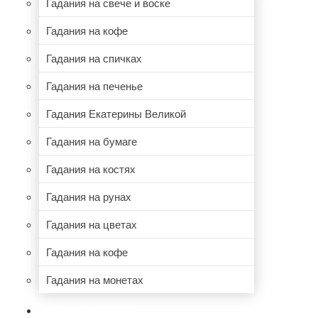
Гадания на свече и воске
Гадания на кофе
Гадания на спичках
Гадания на печенье
Гадания Екатерины Великой
Гадания на бумаге
Гадания на костях
Гадания на рунах
Гадания на цветах
Гадания на кофе
Гадания на монетах
НУМЕРОЛОГИЯ