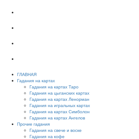
ХИРОМАНТИЯ
АСТРОЛОГИЯ
ПСИХОЛОГИЯ
СОННИК
ГЛАВНАЯ
Гадания на картах
Гадания на картах Таро
Гадания на цыганских картах
Гадания на картах Ленорман
Гадания на игральных картах
Гадания на картах Симболон
Гадания на картах Ангелов
Прочие гадания
Гадания на свече и воске
Гадания на кофе