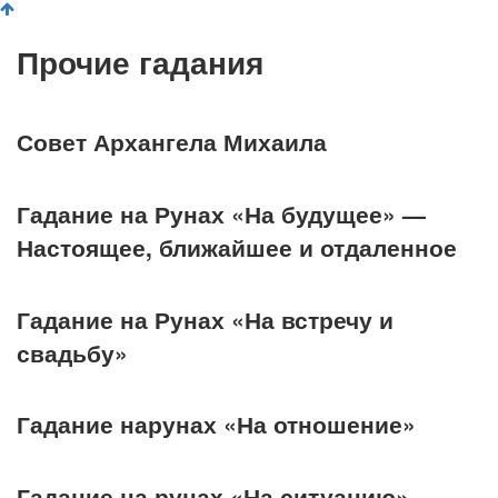
Прочие гадания
Совет Архангела Михаила
Гадание на Рунах «На будущее» —
Настоящее, ближайшее и отдаленное
Гадание на Рунах «На встречу и
свадьбу»
Гадание нарунах «На отношение»
Гадание на рунах «На ситуацию»