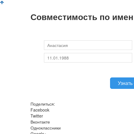
Совместимость по имен
Поделиться:
Facebook
Twitter
Вконтакте
Одноклассники
Google+