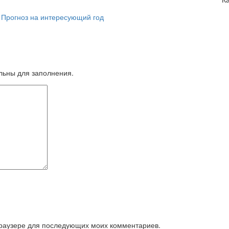
— Прогноз на интересующий год
ельны для заполнения.
 браузере для последующих моих комментариев.