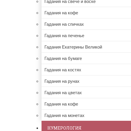
Гадания на свече и воске
Гадания на кофе
Гадания на спичках
Гадания на печенье
Гадания Екатерины Великой
Гадания на бумаге
Гадания на костях
Гадания на рунах
Гадания на цветах
Гадания на кофе
Гадания на монетах
НУМЕРОЛОГИЯ