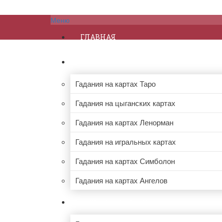
Меню
ГЛАВНАЯ
ГАДАНИЯ НА КАРТАХ
Гадания на картах Таро
Гадания на цыганских картах
Гадания на картах Ленорман
Гадания на игральных картах
Гадания на картах Симболон
Гадания на картах Ангелов
ПРОЧИЕ ГАДАНИЯ