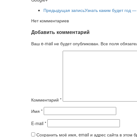
Предыдущая запись
Узнать каким будет год 
Нет комментариев
Добавить комментарий
Ваш e-mail не будет опубликован. Все поля обязат
Комментарий
*
Имя
*
E-mail
*
Сохранить моё имя, email и адрес сайта в этом