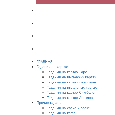
ХИРОМАНТИЯ
АСТРОЛОГИЯ
ПСИХОЛОГИЯ
СОННИК
ГЛАВНАЯ
Гадания на картах
Гадания на картах Таро
Гадания на цыганских картах
Гадания на картах Ленорман
Гадания на игральных картах
Гадания на картах Симболон
Гадания на картах Ангелов
Прочие гадания
Гадания на свече и воске
Гадания на кофе