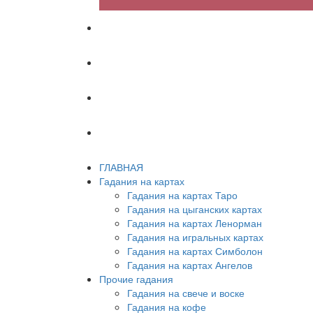
ХИРОМАНТИЯ
АСТРОЛОГИЯ
ПСИХОЛОГИЯ
СОННИК
ГЛАВНАЯ
Гадания на картах
Гадания на картах Таро
Гадания на цыганских картах
Гадания на картах Ленорман
Гадания на игральных картах
Гадания на картах Симболон
Гадания на картах Ангелов
Прочие гадания
Гадания на свече и воске
Гадания на кофе