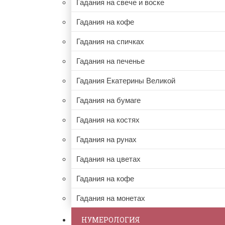
Гадания на свече и воске
Гадания на кофе
Гадания на спичках
Гадания на печенье
Гадания Екатерины Великой
Гадания на бумаге
Гадания на костях
Гадания на рунах
Гадания на цветах
Гадания на кофе
Гадания на монетах
НУМЕРОЛОГИЯ