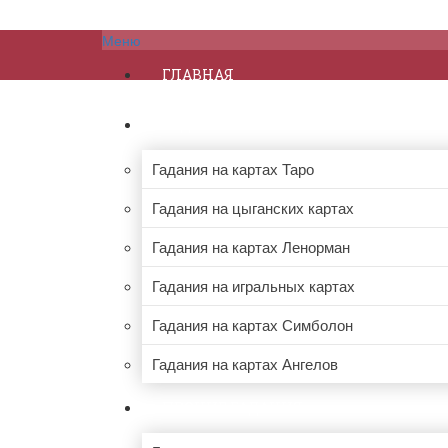
Меню
ГЛАВНАЯ
ГАДАНИЯ НА КАРТАХ
Гадания на картах Таро
Гадания на цыганских картах
Гадания на картах Ленорман
Гадания на игральных картах
Гадания на картах Симболон
Гадания на картах Ангелов
ПРОЧИЕ ГАДАНИЯ