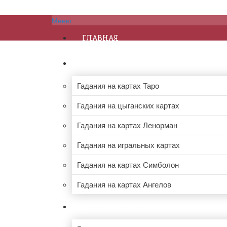
Меню
ГЛАВНАЯ
ГАДАНИЯ НА КАРТАХ
Гадания на картах Таро
Гадания на цыганских картах
Гадания на картах Ленорман
Гадания на игральных картах
Гадания на картах Симболон
Гадания на картах Ангелов
ПРОЧИЕ ГАДАНИЯ