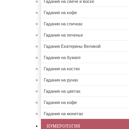
Гадания на свече и воске
Гадания на кофе
Гадания на спичках
Гадания на печенье
Гадания Екатерины Великой
Гадания на бумаге
Гадания на костях
Гадания на рунах
Гадания на цветах
Гадания на кофе
Гадания на монетах
НУМЕРОЛОГИЯ