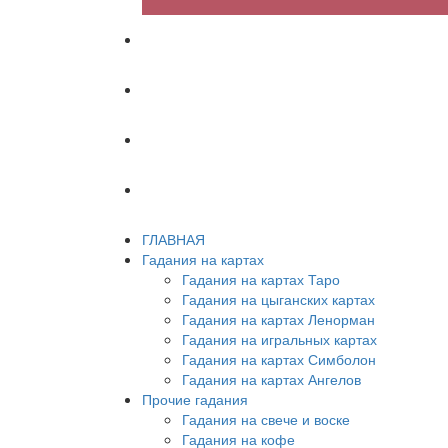
ХИРОМАНТИЯ
АСТРОЛОГИЯ
ПСИХОЛОГИЯ
СОННИК
ГЛАВНАЯ
Гадания на картах
Гадания на картах Таро
Гадания на цыганских картах
Гадания на картах Ленорман
Гадания на игральных картах
Гадания на картах Симболон
Гадания на картах Ангелов
Прочие гадания
Гадания на свече и воске
Гадания на кофе