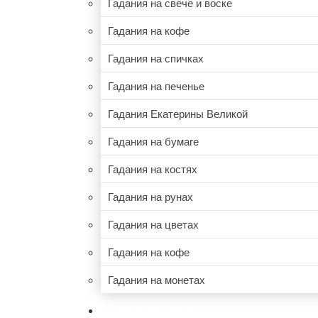
Гадания на свече и воске
Гадания на кофе
Гадания на спичках
Гадания на печенье
Гадания Екатерины Великой
Гадания на бумаге
Гадания на костях
Гадания на рунах
Гадания на цветах
Гадания на кофе
Гадания на монетах
НУМЕРОЛОГИЯ