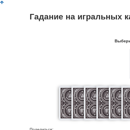
Гадание на игральных к
Выбери
Поделиться: