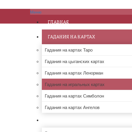
Меню
ГЛАВНАЯ
ГАДАНИЯ НА КАРТАХ
Гадания на картах Таро
Гадания на цыганских картах
Гадания на картах Ленорман
Гадания на игральных картах
Гадания на картах Симболон
Гадания на картах Ангелов
ПРОЧИЕ ГАДАНИЯ