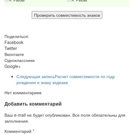
Поделиться:
Facebook
Twitter
Вконтакте
Одноклассники
Google+
Следующая запись
Расчет совместимости по году
рождения и знаку зодиака
Нет комментариев
Добавить комментарий
Ваш e-mail не будет опубликован. Все поля обязательны для
заполнения.
Комментарий
*