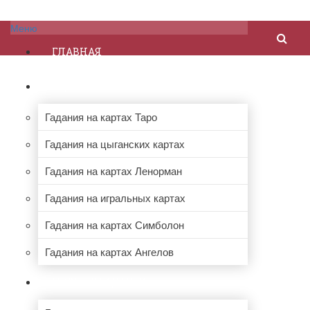
Меню
ГЛАВНАЯ
ГАДАНИЯ НА КАРТАХ
Гадания на картах Таро
Гадания на цыганских картах
Гадания на картах Ленорман
Гадания на игральных картах
Гадания на картах Симболон
Гадания на картах Ангелов
ПРОЧИЕ ГАДАНИЯ