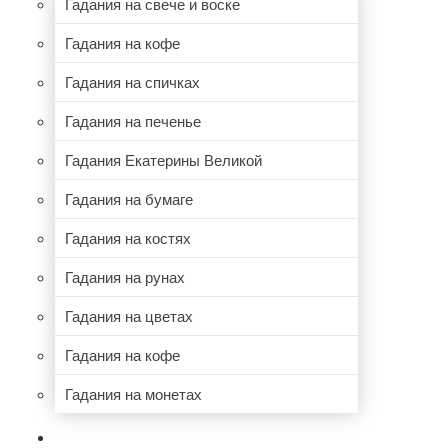
Гадания на свече и воске
Гадания на кофе
Гадания на спичках
Гадания на печенье
Гадания Екатерины Великой
Гадания на бумаге
Гадания на костях
Гадания на рунах
Гадания на цветах
Гадания на кофе
Гадания на монетах
НУМЕРОЛОГИЯ