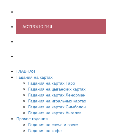
ХИРОМАНТИЯ
АСТРОЛОГИЯ
ПСИХОЛОГИЯ
СОННИК
ГЛАВНАЯ
Гадания на картах
Гадания на картах Таро
Гадания на цыганских картах
Гадания на картах Ленорман
Гадания на игральных картах
Гадания на картах Симболон
Гадания на картах Ангелов
Прочие гадания
Гадания на свече и воске
Гадания на кофе