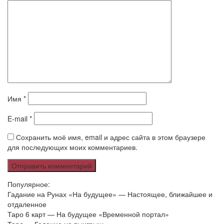
Имя
*
E-mail
*
Сохранить моё имя, email и адрес сайта в этом браузере
для последующих моих комментариев.
Популярное:
Гадание на Рунах «На будущее» — Настоящее, ближайшее и
отдаленное
Таро 6 карт — На будущее «Временной портал»