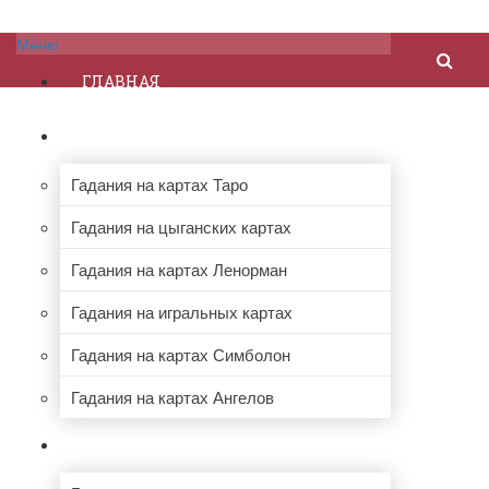
Меню
ГЛАВНАЯ
ГАДАНИЯ НА КАРТАХ
Гадания на картах Таро
Гадания на цыганских картах
Гадания на картах Ленорман
Гадания на игральных картах
Гадания на картах Симболон
Гадания на картах Ангелов
ПРОЧИЕ ГАДАНИЯ