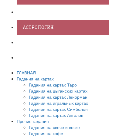
ХИРОМАНТИЯ
АСТРОЛОГИЯ
ПСИХОЛОГИЯ
СОННИК
ГЛАВНАЯ
Гадания на картах
Гадания на картах Таро
Гадания на цыганских картах
Гадания на картах Ленорман
Гадания на игральных картах
Гадания на картах Симболон
Гадания на картах Ангелов
Прочие гадания
Гадания на свече и воске
Гадания на кофе