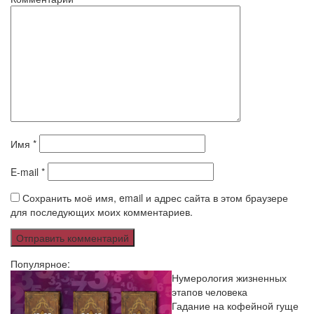
Имя
*
E-mail
*
Сохранить моё имя, email и адрес сайта в этом браузере
для последующих моих комментариев.
Популярное:
Нумерология жизненных
этапов человека
Гадание на кофейной гуще