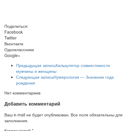
Поделиться:
Facebook
Twitter
Вконтакте
Одноклассники
Google+
Предыдущая запись
Калькулятор совместимости
мужчины и женщины
Следующая запись
Нумерология — Значение года
рождения
Нет комментариев
Добавить комментарий
Ваш e-mail не будет опубликован. Все поля обязательны для
заполнения.
Комментарий
*