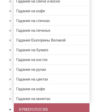
Гадания на свече и воске
Гадания на кофе
Гадания на спичках
Гадания на печенье
Гадания Екатерины Великой
Гадания на бумаге
Гадания на костях
Гадания на рунах
Гадания на цветах
Гадания на кофе
Гадания на монетах
НУМЕРОЛОГИЯ