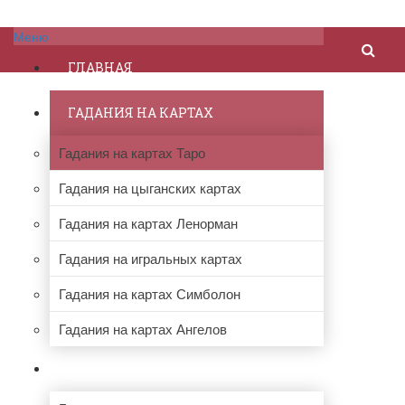
Меню
ГЛАВНАЯ
ГАДАНИЯ НА КАРТАХ
Гадания на картах Таро
Гадания на цыганских картах
Гадания на картах Ленорман
Гадания на игральных картах
Гадания на картах Симболон
Гадания на картах Ангелов
ПРОЧИЕ ГАДАНИЯ