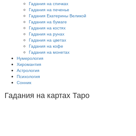
Гадания на спичках
Гадания на печенье
Гадания Екатерины Великой
Гадания на бумаге
Гадания на костях
Гадания на рунах
Гадания на цветах
Гадания на кофе
Гадания на монетах
Нумерология
Хиромантия
Астрология
Психология
Сонник
Гадания на картах Таро