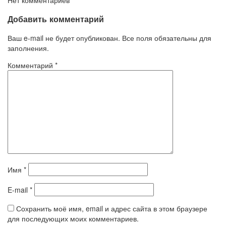
Добавить комментарий
Ваш e-mail не будет опубликован. Все поля обязательны для
заполнения.
Комментарий
*
Имя
*
E-mail
*
Сохранить моё имя, email и адрес сайта в этом браузере
для последующих моих комментариев.