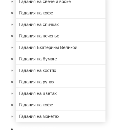
Гадания на свече и воске
Гадания на кофе
Гадания на спичках
Гадания на печенье
Гадания Екатерины Великой
Гадания на бумаге
Гадания на костях
Гадания на рунах
Гадания на цветах
Гадания на кофе
Гадания на монетах
НУМЕРОЛОГИЯ