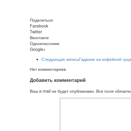
Поделиться:
Facebook
Twitter
Вконтакте
Одноклассники
Google+
Следующая запись
Гадание на кофейной гущ
Нет комментариев
Добавить комментарий
Ваш e-mail не будет опубликован. Все поля обязат