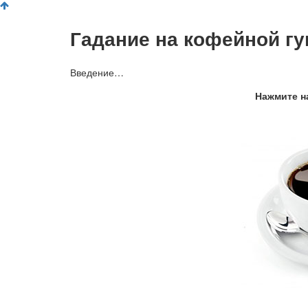
Гадание на кофейной гу
Введение…
Нажмите на