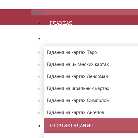
Меню
ГЛАВНАЯ
ГАДАНИЯ НА КАРТАХ
Гадания на картах Таро
Гадания на цыганских картах
Гадания на картах Ленорман
Гадания на игральных картах
Гадания на картах Симболон
Гадания на картах Ангелов
ПРОЧИЕ ГАДАНИЯ