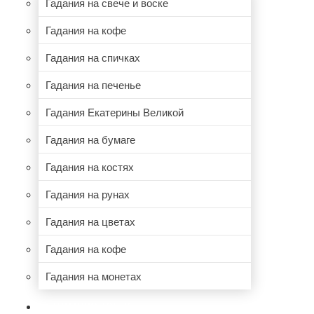
Гадания на свече и воске
Гадания на кофе
Гадания на спичках
Гадания на печенье
Гадания Екатерины Великой
Гадания на бумаге
Гадания на костях
Гадания на рунах
Гадания на цветах
Гадания на кофе
Гадания на монетах
НУМЕРОЛОГИЯ