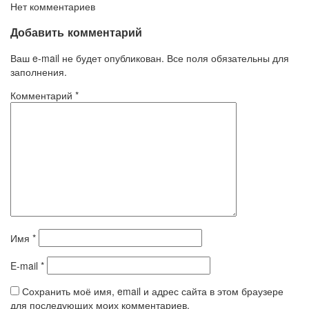
Нет комментариев
Добавить комментарий
Ваш e-mail не будет опубликован. Все поля обязательны для
заполнения.
Комментарий
*
Имя
*
E-mail
*
Сохранить моё имя, email и адрес сайта в этом браузере
для последующих моих комментариев.