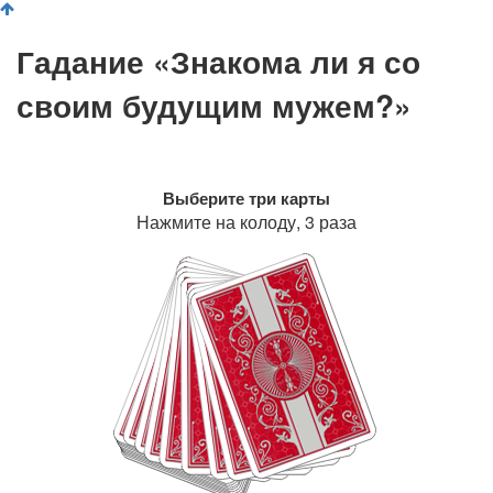
Гадание «Знакома ли я со
своим будущим мужем?»
Выберите три карты
Нажмите на колоду, 3 раза