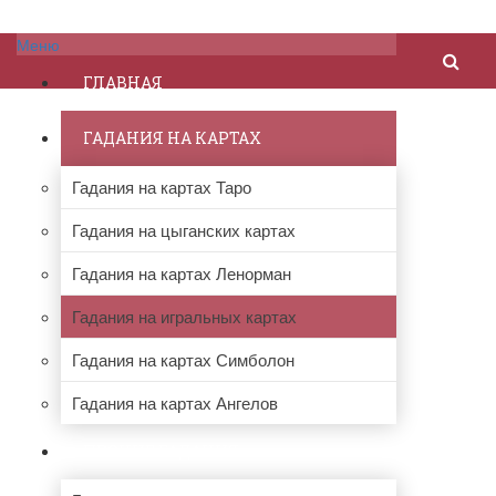
Меню
ГЛАВНАЯ
ГАДАНИЯ НА КАРТАХ
Гадания на картах Таро
Гадания на цыганских картах
Гадания на картах Ленорман
Гадания на игральных картах
Гадания на картах Симболон
Гадания на картах Ангелов
ПРОЧИЕ ГАДАНИЯ