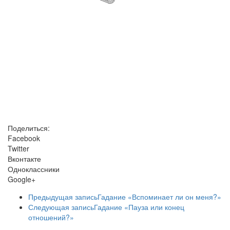
Поделиться:
Facebook
Twitter
Вконтакте
Одноклассники
Google+
Предыдущая запись
Гадание «Вспоминает ли он меня?»
Следующая запись
Гадание «Пауза или конец
отношений?»