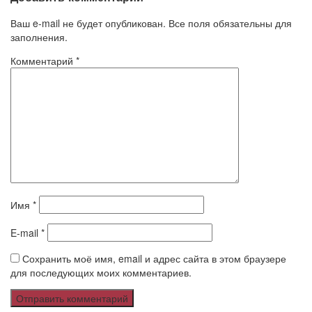
Ваш e-mail не будет опубликован. Все поля обязательны для
заполнения.
Комментарий
*
Имя
*
E-mail
*
Сохранить моё имя, email и адрес сайта в этом браузере
для последующих моих комментариев.