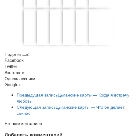
Поделиться:
Facebook
Twitter
Вконтакте
Одноклассники
Google+
Предыдущая запись
Цыганские карты — Когда я встречу
любовь
Следующая запись
Цыганские карты — Что он делает
сейчас
Нет комментариев
Добавить комментарий