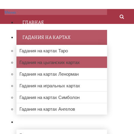
Меню
ГЛАВНАЯ
ГАДАНИЯ НА КАРТАХ
Гадания на картах Таро
Гадания на цыганских картах
Гадания на картах Ленорман
Гадания на игральных картах
Гадания на картах Симболон
Гадания на картах Ангелов
ПРОЧИЕ ГАДАНИЯ