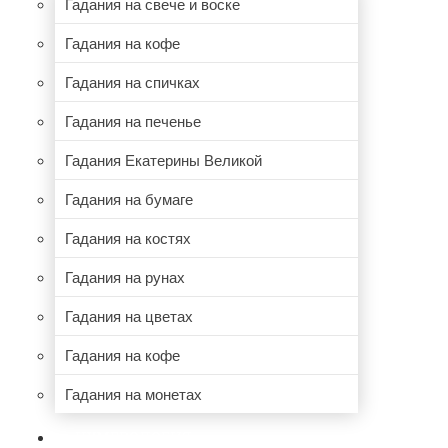
Гадания на свече и воске
Гадания на кофе
Гадания на спичках
Гадания на печенье
Гадания Екатерины Великой
Гадания на бумаге
Гадания на костях
Гадания на рунах
Гадания на цветах
Гадания на кофе
Гадания на монетах
НУМЕРОЛОГИЯ