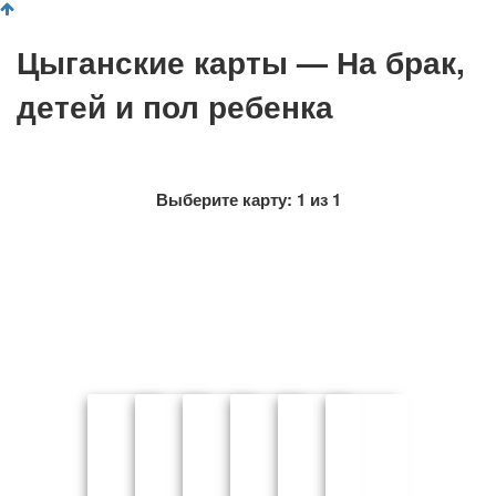
Цыганские карты — На брак,
детей и пол ребенка
Выберите карту:
1
из
1