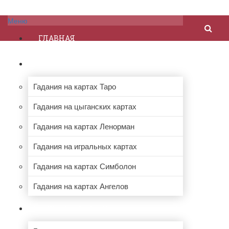
Меню
ГЛАВНАЯ
ГАДАНИЯ НА КАРТАХ
Гадания на картах Таро
Гадания на цыганских картах
Гадания на картах Ленорман
Гадания на игральных картах
Гадания на картах Симболон
Гадания на картах Ангелов
ПРОЧИЕ ГАДАНИЯ