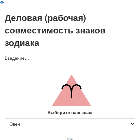
Деловая (рабочая)
совместимость знаков
зодиака
Введение…
Выберите ваш знак: