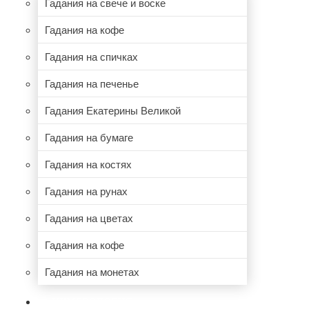
Гадания на свече и воске
Гадания на кофе
Гадания на спичках
Гадания на печенье
Гадания Екатерины Великой
Гадания на бумаге
Гадания на костях
Гадания на рунах
Гадания на цветах
Гадания на кофе
Гадания на монетах
НУМЕРОЛОГИЯ