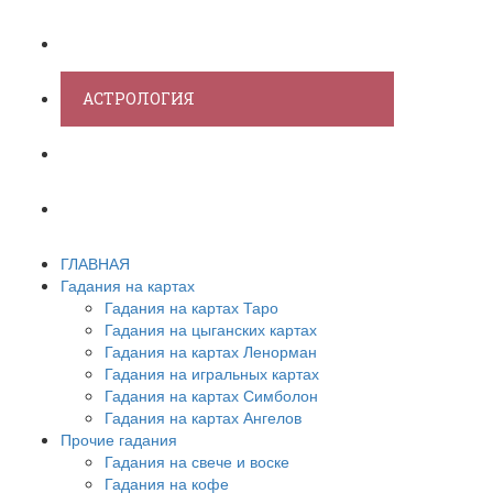
ХИРОМАНТИЯ
АСТРОЛОГИЯ
ПСИХОЛОГИЯ
СОННИК
ГЛАВНАЯ
Гадания на картах
Гадания на картах Таро
Гадания на цыганских картах
Гадания на картах Ленорман
Гадания на игральных картах
Гадания на картах Симболон
Гадания на картах Ангелов
Прочие гадания
Гадания на свече и воске
Гадания на кофе