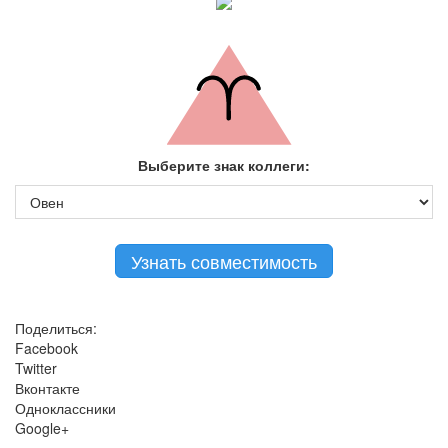
Выберите знак коллеги:
Поделиться:
Facebook
Twitter
Вконтакте
Одноклассники
Google+