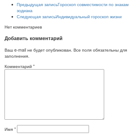
Предыдущая запись
Гороскоп совместимости по знакам
зодиака
Следующая запись
Индивидуальный гороскоп жизни
Нет комментариев
Добавить комментарий
Ваш e-mail не будет опубликован. Все поля обязательны для
заполнения.
Комментарий
*
Имя
*