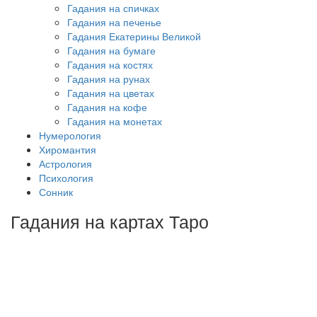
Гадания на спичках
Гадания на печенье
Гадания Екатерины Великой
Гадания на бумаге
Гадания на костях
Гадания на рунах
Гадания на цветах
Гадания на кофе
Гадания на монетах
Нумерология
Хиромантия
Астрология
Психология
Сонник
Гадания на картах Таро