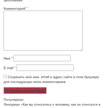
заполнения.
Комментарий
*
Имя
*
E-mail
*
Сохранить моё имя, email и адрес сайта в этом браузере
для последующих моих комментариев.
Популярное:
Ленорман «Как вы относитесь к человеку, как он относится в