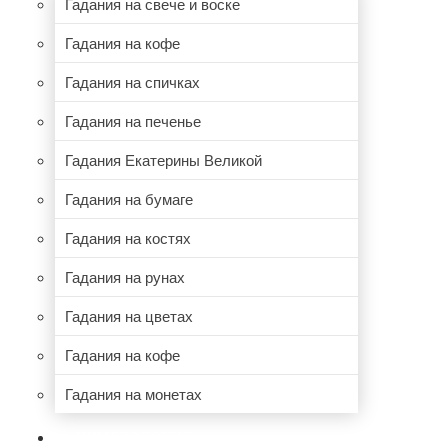
Гадания на свече и воске
Гадания на кофе
Гадания на спичках
Гадания на печенье
Гадания Екатерины Великой
Гадания на бумаге
Гадания на костях
Гадания на рунах
Гадания на цветах
Гадания на кофе
Гадания на монетах
НУМЕРОЛОГИЯ