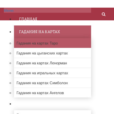
Меню
ГЛАВНАЯ
ГАДАНИЯ НА КАРТАХ
Гадания на картах Таро
Гадания на цыганских картах
Гадания на картах Ленорман
Гадания на игральных картах
Гадания на картах Симболон
Гадания на картах Ангелов
ПРОЧИЕ ГАДАНИЯ