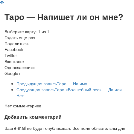
Таро — Напишет ли он мне?
Выберите карту:
1
из
1
Гадать еще раз
Поделиться:
Facebook
Twitter
Вконтакте
Одноклассники
Google+
Предыдущая запись
Таро — На имя
Следующая запись
Таро «Волшебный лес» — Да или
Нет
Нет комментариев
Добавить комментарий
Ваш e-mail не будет опубликован. Все поля обязательны для