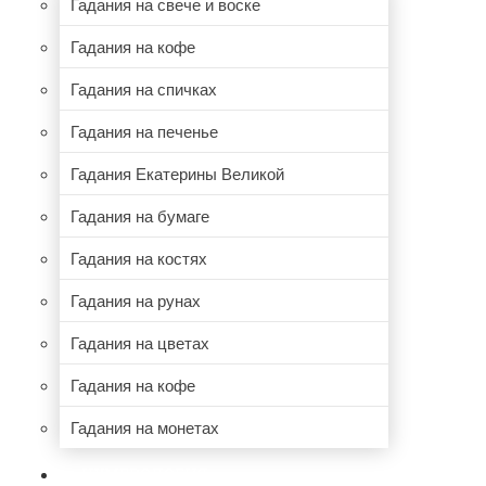
Гадания на свече и воске
Гадания на кофе
Гадания на спичках
Гадания на печенье
Гадания Екатерины Великой
Гадания на бумаге
Гадания на костях
Гадания на рунах
Гадания на цветах
Гадания на кофе
Гадания на монетах
НУМЕРОЛОГИЯ