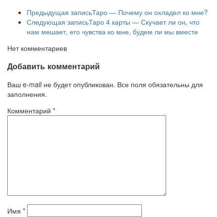
Предыдущая запись
Таро — Почему он охладел ко мне?
Следующая запись
Таро 4 карты — Скучает ли он, что
нам мешает, его чувства ко мне, будем ли мы вместе
Нет комментариев
Добавить комментарий
Ваш e-mail не будет опубликован. Все поля обязательны для
заполнения.
Комментарий
*
Имя
*