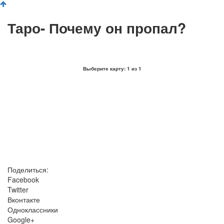
Таро- Почему он пропал?
Выберите карту:
1
из
1
Поделиться:
Facebook
Twitter
Вконтакте
Одноклассники
Google+