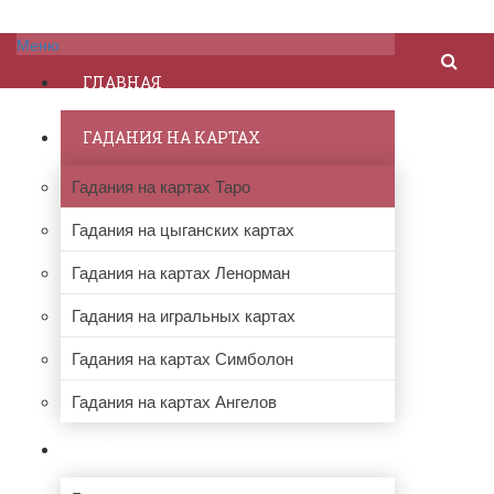
Меню
ГЛАВНАЯ
ГАДАНИЯ НА КАРТАХ
Гадания на картах Таро
Гадания на цыганских картах
Гадания на картах Ленорман
Гадания на игральных картах
Гадания на картах Симболон
Гадания на картах Ангелов
ПРОЧИЕ ГАДАНИЯ