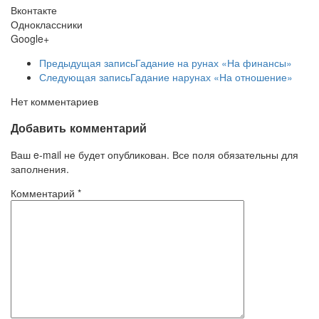
Вконтакте
Одноклассники
Google+
Предыдущая запись
Гадание на рунах «На финансы»
Следующая запись
Гадание нарунах «На отношение»
Нет комментариев
Добавить комментарий
Ваш e-mail не будет опубликован. Все поля обязательны для
заполнения.
Комментарий
*