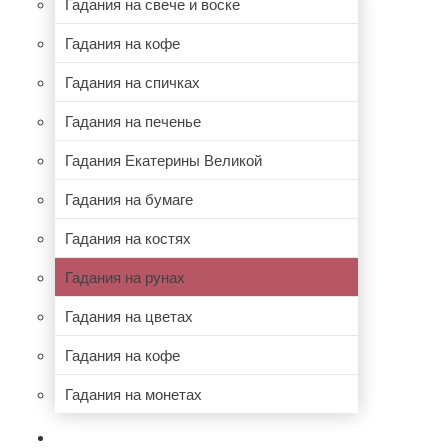
Гадания на свече и воске
Гадания на кофе
Гадания на спичках
Гадания на печенье
Гадания Екатерины Великой
Гадания на бумаге
Гадания на костях
Гадания на рунах
Гадания на цветах
Гадания на кофе
Гадания на монетах
НУМЕРОЛОГИЯ