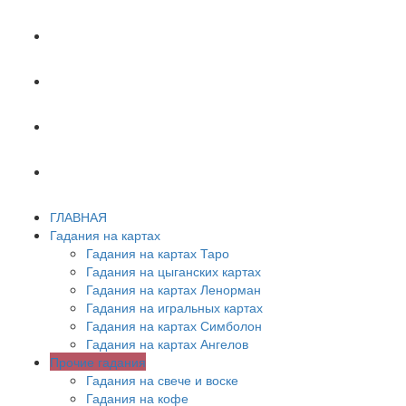
ХИРОМАНТИЯ
АСТРОЛОГИЯ
ПСИХОЛОГИЯ
СОННИК
ГЛАВНАЯ
Гадания на картах
Гадания на картах Таро
Гадания на цыганских картах
Гадания на картах Ленорман
Гадания на игральных картах
Гадания на картах Симболон
Гадания на картах Ангелов
Прочие гадания
Гадания на свече и воске
Гадания на кофе