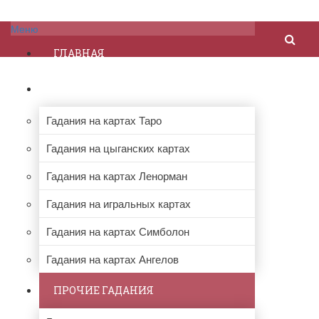
Меню
ГЛАВНАЯ
ГАДАНИЯ НА КАРТАХ
Гадания на картах Таро
Гадания на цыганских картах
Гадания на картах Ленорман
Гадания на игральных картах
Гадания на картах Симболон
Гадания на картах Ангелов
ПРОЧИЕ ГАДАНИЯ