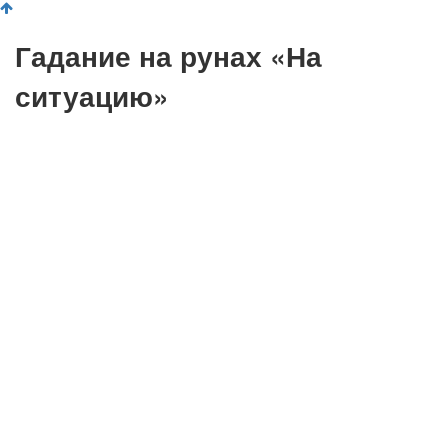
Гадание на рунах «На
ситуацию»