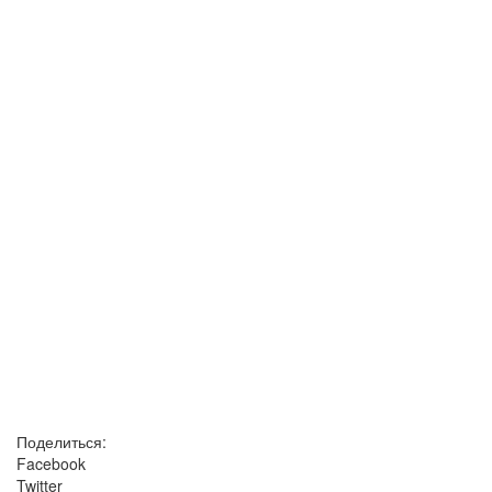
Поделиться:
Facebook
Twitter