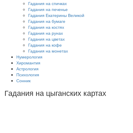
Гадания на спичках
Гадания на печенье
Гадания Екатерины Великой
Гадания на бумаге
Гадания на костях
Гадания на рунах
Гадания на цветах
Гадания на кофе
Гадания на монетах
Нумерология
Хиромантия
Астрология
Психология
Сонник
Гадания на цыганских картах