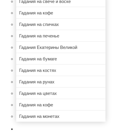
Гадания на свече и воске
Гадания на кофе
Гадания на спичках
Гадания на печенье
Гадания Екатерины Великой
Гадания на бумаге
Гадания на костях
Гадания на рунах
Гадания на цветах
Гадания на кофе
Гадания на монетах
НУМЕРОЛОГИЯ