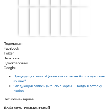
Поделиться:
Facebook
Twitter
Вконтакте
Одноклассники
Google+
Предыдущая запись
Цыганские карты — Что он чувствует
ко мне?
Следующая запись
Цыганские карты — Когда я встречу
любовь
Нет комментариев
Добавить комментарий