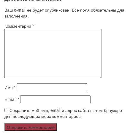
Ваш e-mail не будет опубликован. Все поля обязательны для
заполнения.
Комментарий
*
Имя
*
E-mail
*
Сохранить моё имя, email и адрес сайта в этом браузере
для последующих моих комментариев.