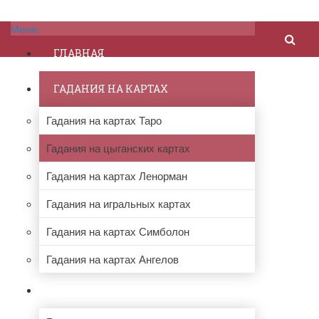
Меню
ГЛАВНАЯ
ГАДАНИЯ НА КАРТАХ
Гадания на картах Таро
Гадания на цыганских картах
Гадания на картах Ленорман
Гадания на игральных картах
Гадания на картах Симболон
Гадания на картах Ангелов
ПРОЧИЕ ГАДАНИЯ