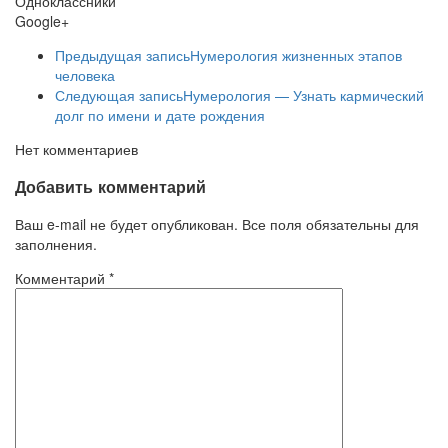
Одноклассники
Google+
Предыдущая запись
Нумерология жизненных этапов
человека
Следующая запись
Нумерология — Узнать кармический
долг по имени и дате рождения
Нет комментариев
Добавить комментарий
Ваш e-mail не будет опубликован. Все поля обязательны для
заполнения.
Комментарий
*