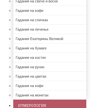
Гадания на свече и воске
Гадания на кофе
Гадания на спичках
Гадания на печенье
Гадания Екатерины Великой
Гадания на бумаге
Гадания на костях
Гадания на рунах
Гадания на цветах
Гадания на кофе
Гадания на монетах
НУМЕРОЛОГИЯ