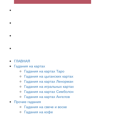
ХИРОМАНТИЯ
АСТРОЛОГИЯ
ПСИХОЛОГИЯ
СОННИК
ГЛАВНАЯ
Гадания на картах
Гадания на картах Таро
Гадания на цыганских картах
Гадания на картах Ленорман
Гадания на игральных картах
Гадания на картах Симболон
Гадания на картах Ангелов
Прочие гадания
Гадания на свече и воске
Гадания на кофе