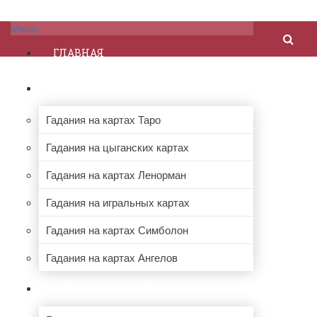
Меню
ГЛАВНАЯ
ГАДАНИЯ НА КАРТАХ
Гадания на картах Таро
Гадания на цыганских картах
Гадания на картах Ленорман
Гадания на игральных картах
Гадания на картах Симболон
Гадания на картах Ангелов
ПРОЧИЕ ГАДАНИЯ