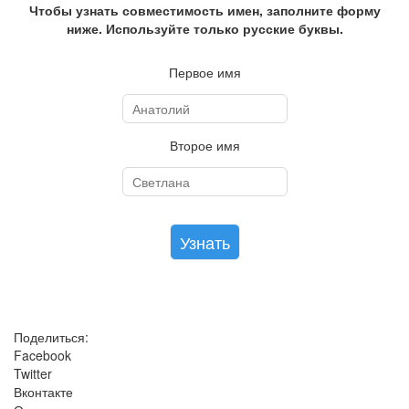
Чтобы узнать совместимость имен, заполните форму
ниже. Используйте только русские буквы.
Первое имя
Второе имя
Поделиться:
Facebook
Twitter
Вконтакте