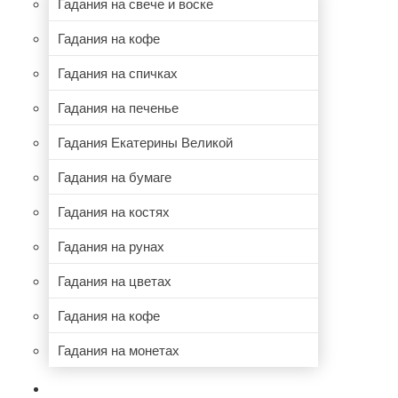
Гадания на свече и воске
Гадания на кофе
Гадания на спичках
Гадания на печенье
Гадания Екатерины Великой
Гадания на бумаге
Гадания на костях
Гадания на рунах
Гадания на цветах
Гадания на кофе
Гадания на монетах
НУМЕРОЛОГИЯ