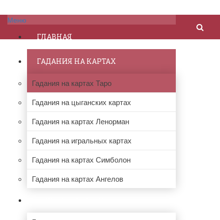
Меню
ГЛАВНАЯ
ГАДАНИЯ НА КАРТАХ
Гадания на картах Таро
Гадания на цыганских картах
Гадания на картах Ленорман
Гадания на игральных картах
Гадания на картах Симболон
Гадания на картах Ангелов
ПРОЧИЕ ГАДАНИЯ