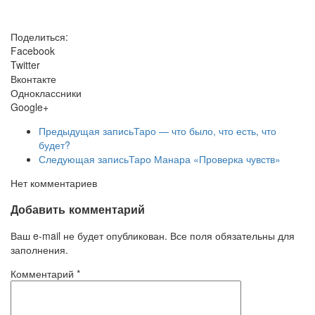
Поделиться:
Facebook
Twitter
Вконтакте
Одноклассники
Google+
Предыдущая запись
Таро — что было, что есть, что
будет?
Следующая запись
Таро Манара «Проверка чувств»
Нет комментариев
Добавить комментарий
Ваш e-mail не будет опубликован. Все поля обязательны для
заполнения.
Комментарий
*