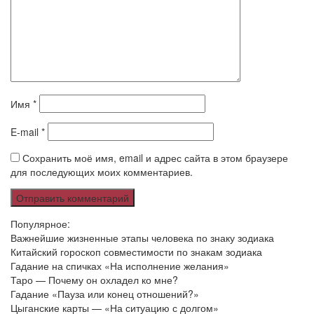
Имя
*
E-mail
*
Сохранить моё имя, email и адрес сайта в этом браузере
для последующих моих комментариев.
Популярное:
Важнейшие жизненные этапы человека по знаку зодиака
Китайский гороскоп совместимости по знакам зодиака
Гадание на спичках «На исполнение желания»
Таро — Почему он охладел ко мне?
Гадание «Пауза или конец отношений?»
Цыганские карты — «На ситуацию с долгом»