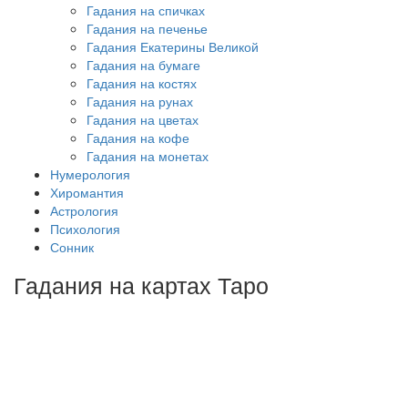
Гадания на спичках
Гадания на печенье
Гадания Екатерины Великой
Гадания на бумаге
Гадания на костях
Гадания на рунах
Гадания на цветах
Гадания на кофе
Гадания на монетах
Нумерология
Хиромантия
Астрология
Психология
Сонник
Гадания на картах Таро