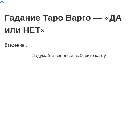
Гадание Таро Варго — «ДА
или НЕТ»
Введение…
Задумайте вопрос и выберите карту