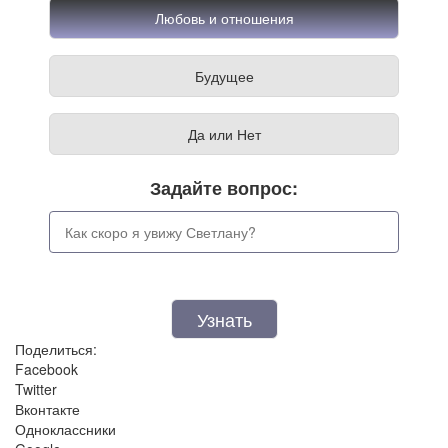
Любовь и отношения
Будущее
Да или Нет
Задайте вопрос:
Поделиться:
Facebook
Twitter
Вконтакте
Одноклассники