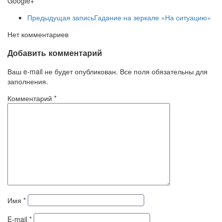
Google+
Предыдущая запись
Гадание на зеркале «На ситуацию»
Нет комментариев
Добавить комментарий
Ваш e-mail не будет опубликован. Все поля обязательны для
заполнения.
Комментарий
*
Имя
*
E-mail
*