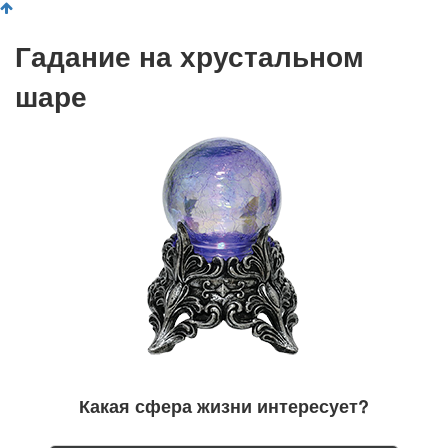
Гадание на хрустальном
шаре
Какая сфера жизни интересует?