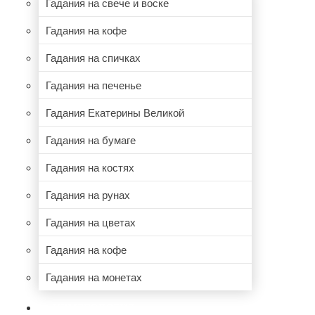
Гадания на свече и воске
Гадания на кофе
Гадания на спичках
Гадания на печенье
Гадания Екатерины Великой
Гадания на бумаге
Гадания на костях
Гадания на рунах
Гадания на цветах
Гадания на кофе
Гадания на монетах
НУМЕРОЛОГИЯ