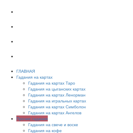
ХИРОМАНТИЯ
АСТРОЛОГИЯ
ПСИХОЛОГИЯ
СОННИК
ГЛАВНАЯ
Гадания на картах
Гадания на картах Таро
Гадания на цыганских картах
Гадания на картах Ленорман
Гадания на игральных картах
Гадания на картах Симболон
Гадания на картах Ангелов
Прочие гадания
Гадания на свече и воске
Гадания на кофе