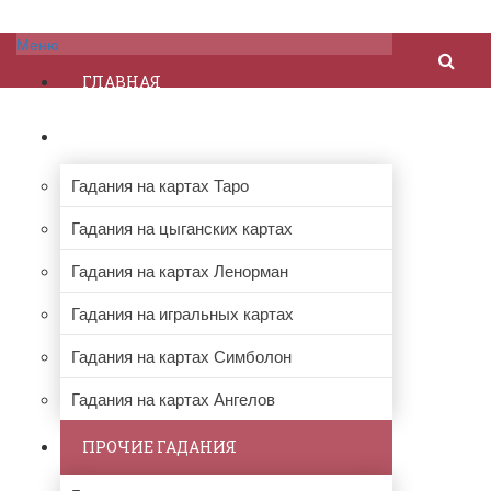
Меню
ГЛАВНАЯ
ГАДАНИЯ НА КАРТАХ
Гадания на картах Таро
Гадания на цыганских картах
Гадания на картах Ленорман
Гадания на игральных картах
Гадания на картах Симболон
Гадания на картах Ангелов
ПРОЧИЕ ГАДАНИЯ