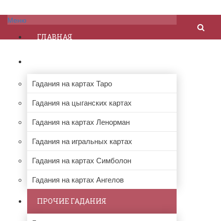
Меню
ГЛАВНАЯ
ГАДАНИЯ НА КАРТАХ
Гадания на картах Таро
Гадания на цыганских картах
Гадания на картах Ленорман
Гадания на игральных картах
Гадания на картах Симболон
Гадания на картах Ангелов
ПРОЧИЕ ГАДАНИЯ