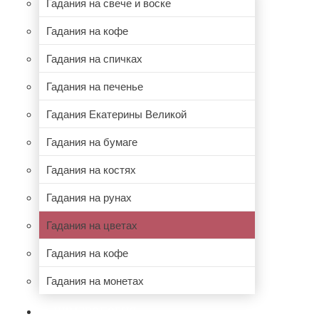
Гадания на свече и воске
Гадания на кофе
Гадания на спичках
Гадания на печенье
Гадания Екатерины Великой
Гадания на бумаге
Гадания на костях
Гадания на рунах
Гадания на цветах
Гадания на кофе
Гадания на монетах
НУМЕРОЛОГИЯ