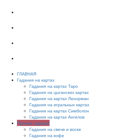
ХИРОМАНТИЯ
АСТРОЛОГИЯ
ПСИХОЛОГИЯ
СОННИК
ГЛАВНАЯ
Гадания на картах
Гадания на картах Таро
Гадания на цыганских картах
Гадания на картах Ленорман
Гадания на игральных картах
Гадания на картах Симболон
Гадания на картах Ангелов
Прочие гадания
Гадания на свече и воске
Гадания на кофе