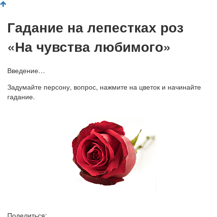
Гадание на лепестках роз
«На чувства любимого»
Введение…
Задумайте персону, вопрос, нажмите на цветок и начинайте
гадание.
Поделиться: