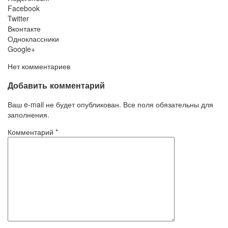
Facebook
Twitter
Вконтакте
Одноклассники
Google+
Нет комментариев
Добавить комментарий
Ваш e-mail не будет опубликован. Все поля обязательны для
заполнения.
Комментарий
*