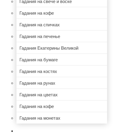
Гадания на свече и воске
Гадания на кофе
Гадания на спичках
Гадания на печенье
Гадания Екатерины Великой
Гадания на бумаге
Гадания на костях
Гадания на рунах
Гадания на цветах
Гадания на кофе
Гадания на монетах
НУМЕРОЛОГИЯ