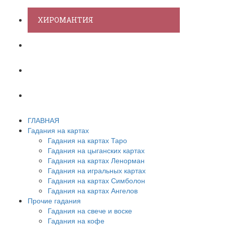
ХИРОМАНТИЯ
АСТРОЛОГИЯ
ПСИХОЛОГИЯ
СОННИК
ГЛАВНАЯ
Гадания на картах
Гадания на картах Таро
Гадания на цыганских картах
Гадания на картах Ленорман
Гадания на игральных картах
Гадания на картах Симболон
Гадания на картах Ангелов
Прочие гадания
Гадания на свече и воске
Гадания на кофе