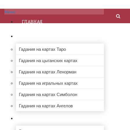
Меню
ГЛАВНАЯ
ГАДАНИЯ НА КАРТАХ
Гадания на картах Таро
Гадания на цыганских картах
Гадания на картах Ленорман
Гадания на игральных картах
Гадания на картах Симболон
Гадания на картах Ангелов
ПРОЧИЕ ГАДАНИЯ